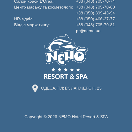
Салон краси L'Oreal:
+38 (048) 705-70-74
Центр масажу та косметології:
+38 (048) 705-70-89
+38 (050) 399-43-94
HR-відділ:
+38 (050) 466-27-77
Відділ маркетингу:
+38 (048) 705-70-81
pr@nemo.ua
ОДЕСА, ПЛЯЖ ЛАНЖЕРОН, 25
Copyright © 2026 NEMO Hotel Resort & SPA