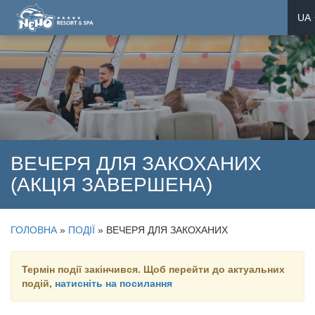
UA
E
D
ВЕЧЕРЯ ДЛЯ ЗАКОХАНИХ
(АКЦІЯ ЗАВЕРШЕНА)
ГОЛОВНА
»
ПОДІЇ
»
ВЕЧЕРЯ ДЛЯ ЗАКОХАНИХ
Термін події закінчився. Щоб перейти до актуальних
подій,
натисніть на посилання