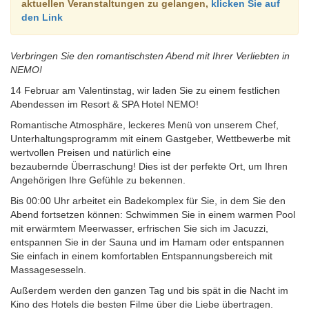
aktuellen Veranstaltungen zu gelangen,
klicken Sie auf
den Link
Verbringen Sie den romantischsten Abend mit Ihrer Verliebten in
NEMO!
14 Februar am Valentinstag, wir laden Sie zu einem festlichen
Abendessen im Resort & SPA Hotel NEMO!
Romantische Atmosphäre, leckeres Menü von unserem Chef,
Unterhaltungsprogramm mit einem Gastgeber, Wettbewerbe mit
wertvollen Preisen und natürlich eine
bezaubernde Überraschung! Dies ist der perfekte Ort, um Ihren
Angehörigen Ihre Gefühle zu bekennen.
Bis 00:00 Uhr arbeitet ein Badekomplex für Sie, in dem Sie den
Abend fortsetzen können: Schwimmen Sie in einem warmen Pool
mit erwärmtem Meerwasser, erfrischen Sie sich im Jacuzzi,
entspannen Sie in der Sauna und im Hamam oder entspannen
Sie einfach in einem komfortablen Entspannungsbereich mit
Massagesesseln.
Außerdem werden den ganzen Tag und bis spät in die Nacht im
Kino des Hotels die besten Filme über die Liebe übertragen.