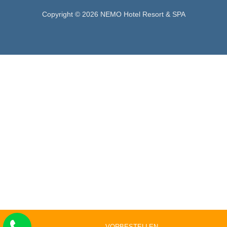
Copyright © 2026 NEMO Hotel Resort & SPA
VORBESTELLEN