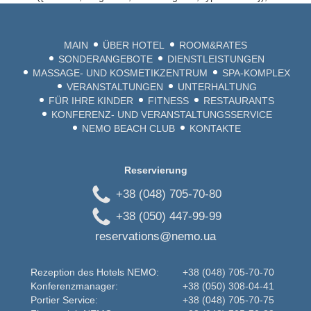
MAIN
ÜBER HOTEL
ROOM&RATES
SONDERANGEBOTE
DIENSTLEISTUNGEN
MASSAGE- UND KOSMETIKZENTRUM
SPA-KOMPLEX
VERANSTALTUNGEN
UNTERHALTUNG
FÜR IHRE KINDER
FITNESS
RESTAURANTS
KONFERENZ- UND VERANSTALTUNGSSERVICE
NEMO BEACH CLUB
KONTAKTE
Reservierung
+38 (048) 705-70-80
+38 (050) 447-99-99
reservations@nemo.ua
Rezeption des Hotels NEMO:
+38 (048) 705-70-70
Konferenzmanager:
+38 (050) 308-04-41
Portier Service:
+38 (048) 705-70-75