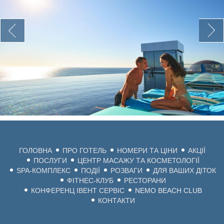
ГОЛОВНА
ПРО ГОТЕЛЬ
НОМЕРИ ТА ЦІНИ
АКЦІЇ
ПОСЛУГИ
ЦЕНТР МАСАЖУ ТА КОСМЕТОЛОГІЇ
SPA-КОМПЛЕКС
ПОДІЇ
РОЗВАГИ
ДЛЯ ВАШИХ ДІТОК
ФІТНЕС-КЛУБ
РЕСТОРАНИ
КОНФЕРЕНЦ ІВЕНТ СЕРВІС
NEMO BEACH CLUB
КОНТАКТИ