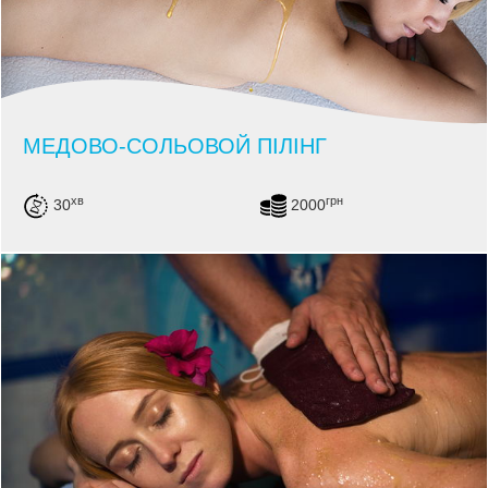
МЕДОВО-СОЛЬОВОЙ ПІЛІНГ
хв
грн
30
2000