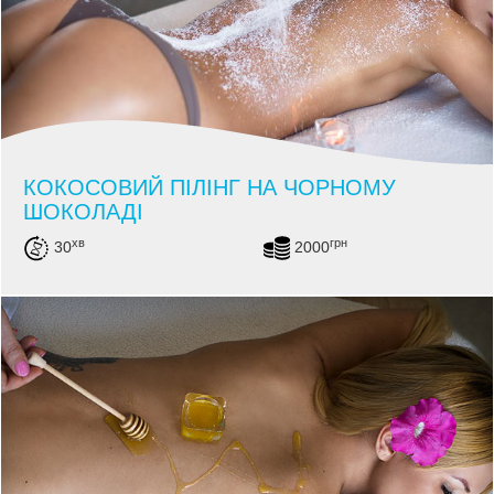
КОКОСОВИЙ ПІЛІНГ НА ЧОРНОМУ
ШОКОЛАДІ
хв
грн
30
2000