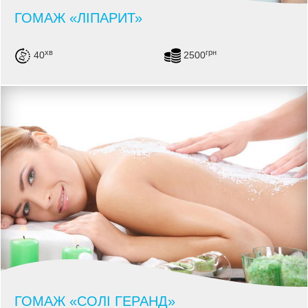
ГОМАЖ «ЛІПАРИТ»
хв
грн
40
2500
ГОМАЖ «СОЛІ ГЕРАНД»