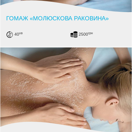
ГОМАЖ «МОЛЮСКОВА РАКОВИНА»
хв
грн
40
2500