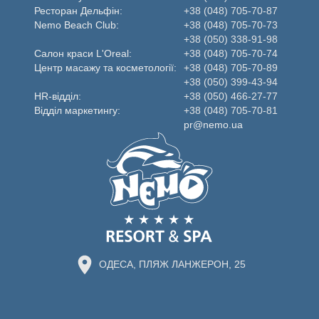
Ресторан Дельфін:
+38 (048) 705-70-87
Nemo Beаch Club:
+38 (048) 705-70-73
+38 (050) 338-91-98
Салон краси L'Oreal:
+38 (048) 705-70-74
Центр масажу та косметології:
+38 (048) 705-70-89
+38 (050) 399-43-94
HR-відділ:
+38 (050) 466-27-77
Відділ маркетингу:
+38 (048) 705-70-81
pr@nemo.ua
ОДЕСА, ПЛЯЖ ЛАНЖЕРОН, 25