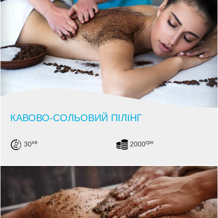
КАВОВО-СОЛЬОВИЙ ПІЛІНГ
хв
грн
30
2000