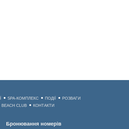
Ї
SPA-КОМПЛЕКС
ПОДІЇ
РОЗВАГИ
 BEACH CLUB
КОНТАКТИ
Бронювання номерів