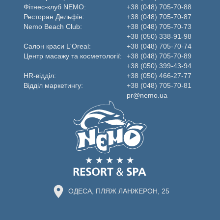
Фітнес-клуб NEMO:
+38 (048) 705-70-88
Ресторан Дельфін:
+38 (048) 705-70-87
Nemo Beаch Club:
+38 (048) 705-70-73
+38 (050) 338-91-98
Салон краси L'Oreal:
+38 (048) 705-70-74
Центр масажу та косметології:
+38 (048) 705-70-89
+38 (050) 399-43-94
HR-відділ:
+38 (050) 466-27-77
Відділ маркетингу:
+38 (048) 705-70-81
pr@nemo.ua
ОДЕСА, ПЛЯЖ ЛАНЖЕРОН, 25