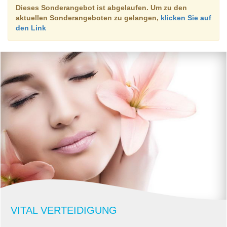
Dieses Sonderangebot ist abgelaufen. Um zu den
aktuellen Sonderangeboten zu gelangen,
klicken Sie auf
den Link
VITAL VERTEIDIGUNG