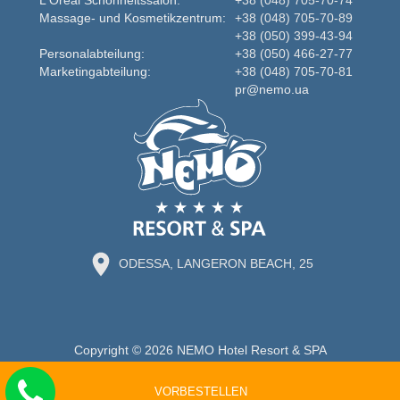
Massage- und Kosmetikzentrum:
+38 (048) 705-70-89
+38 (050) 399-43-94
Personalabteilung:
+38 (050) 466-27-77
Marketingabteilung:
+38 (048) 705-70-81
pr@nemo.ua
ODESSA, LANGERON BEACH, 25
Copyright © 2026 NEMO Hotel Resort & SPA
VORBESTELLEN